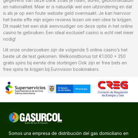
gegevens van deze bank zoals je naam, adres, geboortedatum
en nationaliteit. Maar er is natuurlijk wel een uitzondering en dat
is als je op een foute website geld overmaakt. Je kan hiervoor
het beste effe mijn eigen reviews lezen om een idee te krijgen.
Dit maakt het een stuk eenvoudiger om deze optie in het online
casino te gebruiken. Een ideal exclusief casino is echt niet meer
nodig!
Uit onze onderzoeken zijn de volgende 5 online casino’s het
beste uit de test gekomen. Welkomstbonus tot €1.000 + 250
gratis spins bij eerste drie stortingen Ook zijn er free bets en
free spins te krijgen bij Eurovision bookmakers.
Somos una empresa de distribución del gas domiciliario en