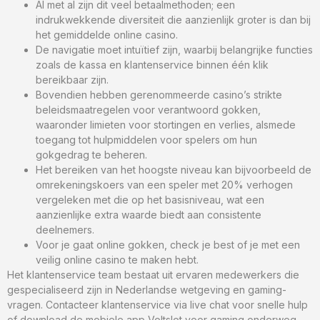
Al met al zijn dit veel betaalmethoden; een
indrukwekkende diversiteit die aanzienlijk groter is dan bij
het gemiddelde online casino.
De navigatie moet intuïtief zijn, waarbij belangrijke functies
zoals de kassa en klantenservice binnen één klik
bereikbaar zijn.
Bovendien hebben gerenommeerde casino’s strikte
beleidsmaatregelen voor verantwoord gokken,
waaronder limieten voor stortingen en verlies, alsmede
toegang tot hulpmiddelen voor spelers om hun
gokgedrag te beheren.
Het bereiken van het hoogste niveau kan bijvoorbeeld de
omrekeningskoers van een speler met 20% verhogen
vergeleken met die op het basisniveau, wat een
aanzienlijke extra waarde biedt aan consistente
deelnemers.
Voor je gaat online gokken, check je best of je met een
veilig online casino te maken hebt.
Het klantenservice team bestaat uit ervaren medewerkers die
gespecialiseerd zijn in Nederlandse wetgeving en gaming-
vragen. Contacteer klantenservice via live chat voor snelle hulp
of download de mobiele app Voltslot voor gaming onderweg.