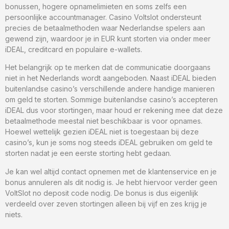
bonussen, hogere opname­limieten en soms zelfs een
persoonlijke accountmanager. Casino Voltslot ondersteunt
precies de betaalmethoden waar Nederlandse spelers aan
gewend zijn, waardoor je in EUR kunt storten via onder meer
iDEAL, creditcard en populaire e-wallets.
Het belangrijk op te merken dat de communicatie doorgaans
niet in het Nederlands wordt aangeboden. Naast iDEAL bieden
buitenlandse casino’s verschillende andere handige manieren
om geld te storten. Sommige buitenlandse casino’s accepteren
iDEAL dus voor stortingen, maar houd er rekening mee dat deze
betaalmethode meestal niet beschikbaar is voor opnames.
Hoewel wettelijk gezien iDEAL niet is toegestaan bij deze
casino’s, kun je soms nog steeds iDEAL gebruiken om geld te
storten nadat je een eerste storting hebt gedaan.
Je kan wel altijd contact opnemen met de klantenservice en je
bonus annuleren als dit nodig is. Je hebt hiervoor verder geen
VoltSlot no deposit code nodig. De bonus is dus eigenlijk
verdeeld over zeven stortingen alleen bij vijf en zes krijg je
niets.