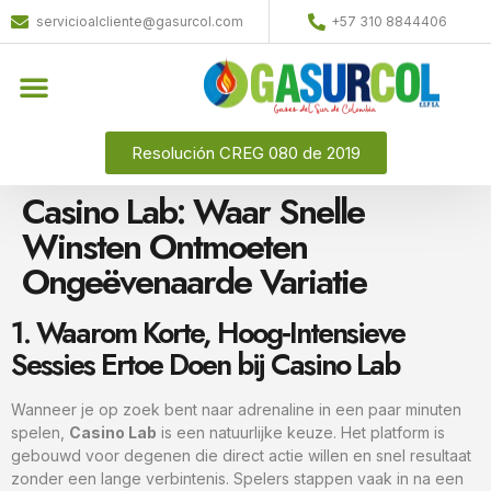
servicioalcliente@gasurcol.com
+57 310 8844406
Quiénes Somos
Gas Licuado (GLP)
Resolución CREG 080 de 2019
Casino Lab: Waar Snelle
Winsten Ontmoeten
Ongeëvenaarde Variatie
1. Waarom Korte, Hoog‑Intensieve
Sessies Ertoe Doen bij Casino Lab
Wanneer je op zoek bent naar adrenaline in een paar minuten
spelen,
Casino Lab
is een natuurlijke keuze. Het platform is
gebouwd voor degenen die direct actie willen en snel resultaat
zonder een lange verbintenis. Spelers stappen vaak in na een