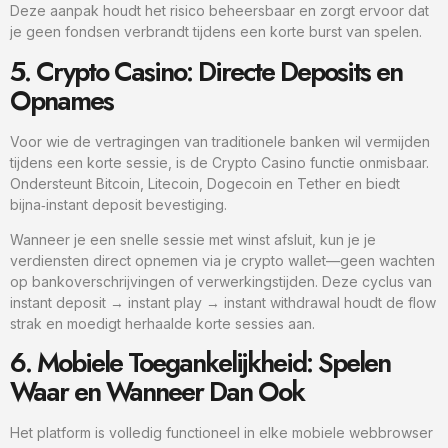
Deze aanpak houdt het risico beheersbaar en zorgt ervoor dat
je geen fondsen verbrandt tijdens een korte burst van spelen.
5. Crypto Casino: Directe Deposits en
Opnames
Voor wie de vertragingen van traditionele banken wil vermijden
tijdens een korte sessie, is de Crypto Casino functie onmisbaar.
Ondersteunt Bitcoin, Litecoin, Dogecoin en Tether en biedt
bijna‑instant deposit bevestiging.
Wanneer je een snelle sessie met winst afsluit, kun je je
verdiensten direct opnemen via je crypto wallet—geen wachten
op bankoverschrijvingen of verwerkingstijden. Deze cyclus van
instant deposit → instant play → instant withdrawal houdt de flow
strak en moedigt herhaalde korte sessies aan.
6. Mobiele Toegankelijkheid: Spelen
Waar en Wanneer Dan Ook
Het platform is volledig functioneel in elke mobiele webbrowser