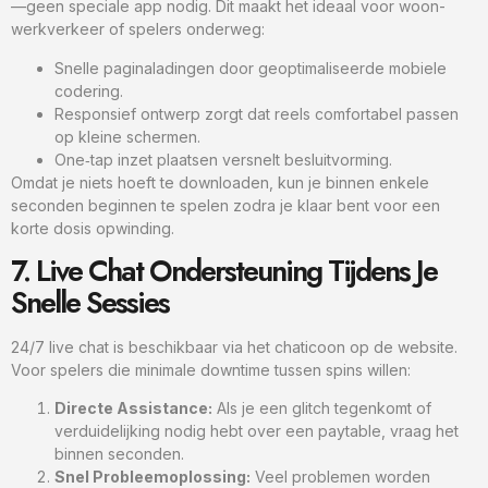
—geen speciale app nodig. Dit maakt het ideaal voor woon-
werkverkeer of spelers onderweg:
Snelle paginaladingen door geoptimaliseerde mobiele
codering.
Responsief ontwerp zorgt dat reels comfortabel passen
op kleine schermen.
One‑tap inzet plaatsen versnelt besluitvorming.
Omdat je niets hoeft te downloaden, kun je binnen enkele
seconden beginnen te spelen zodra je klaar bent voor een
korte dosis opwinding.
7. Live Chat Ondersteuning Tijdens Je
Snelle Sessies
24/7 live chat is beschikbaar via het chaticoon op de website.
Voor spelers die minimale downtime tussen spins willen:
Directe Assistance:
Als je een glitch tegenkomt of
verduidelijking nodig hebt over een paytable, vraag het
binnen seconden.
Snel Probleemoplossing:
Veel problemen worden