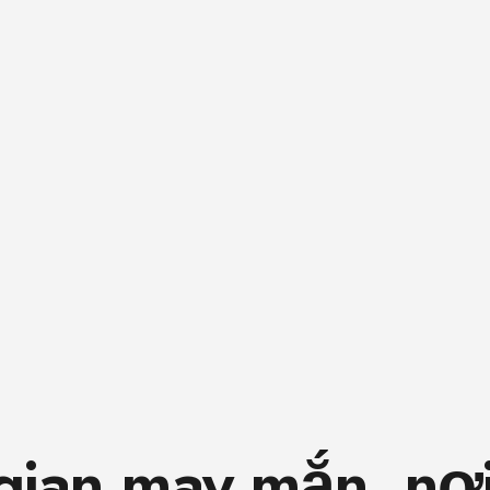
gian may mắn, nơ