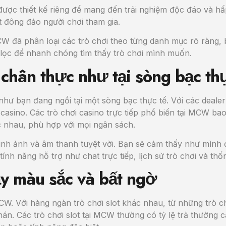
ợc thiết kế riêng để mang đến trải nghiệm độc đáo và hấ
út đông đảo người chơi tham gia.
CW đã phân loại các trò chơi theo từng danh mục rõ ràng, b
 lọc để nhanh chóng tìm thấy trò chơi mình muốn.
 chân thực như tại sòng bạc th
như bạn đang ngồi tại một sòng bạc thực tế. Với các deale
 casino. Các trò chơi casino trực tiếp phổ biến tại MCW ba
c nhau, phù hợp với mọi ngân sách.
ình ảnh và âm thanh tuyệt vời. Bạn sẽ cảm thấy như mình đa
nh năng hỗ trợ như chat trực tiếp, lịch sử trò chơi và th
đầy màu sắc và bất ngờ
CW. Với hàng ngàn trò chơi slot khác nhau, từ những trò c
án. Các trò chơi slot tại MCW thường có tỷ lệ trả thưởng 