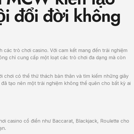
ội đổi đời không
 các trò chơi casino. Với cam kết mang đến trải nghiệm
ông chỉ cung cấp một loạt các trò chơi đa dạng mà còn
 chơi có thể thử thách bản thân và tìm kiếm những giây
ệp đã tạo nên một trải nghiệm không thể quên cho bất kỳ ai
ơi casino cổ điển như Baccarat, Blackjack, Roulette cho
ạn.