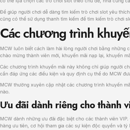
có thể lựa chọn các trò chơi slot theo chủ đề, nhà cung cấ
Để giúp người chơi dễ dàng tìm kiếm trò chơi slot yêu thíc
cũng có thể sử dụng thanh tìm kiếm để tìm kiếm trò chơi s
Các chương trình khuy
MCW luôn biết cách làm hài lòng người chơi bằng những 
chào mừng thành viên mới, khuyến mãi nạp lại, khuyến mãi
Các chương trình khuyến mãi này không chỉ giúp người ch
cần đáp ứng các điều kiện và quy định cụ thể do MCW đưa
MCW thường xuyên cập nhật các chương trình khuyến mãi 
nào.
Ưu đãi dành riêng cho thành v
MCW dành những ưu đãi đặc biệt cho các thành viên VIP. C
hàng ưu tiên, cơ hội tham gia các sự kiện độc quyền và tỷ