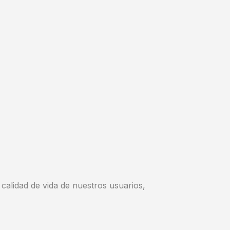
calidad de vida de nuestros usuarios,