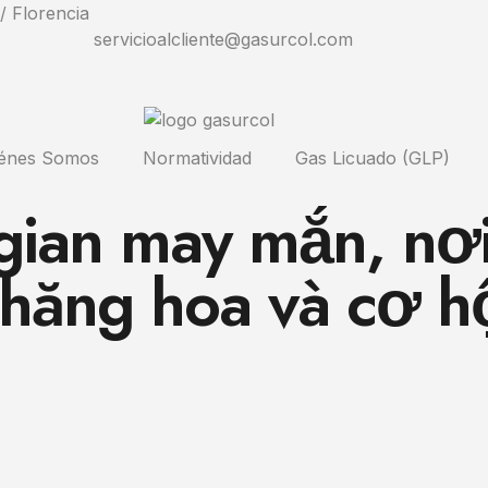
/ Florencia
servicioalcliente@gasurcol.com
énes Somos
Normatividad
Gas Licuado (GLP)
gian may mắn, nơ
thăng hoa và cơ h