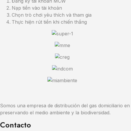
Đăng ký tài khoản MCW
Nạp tiền vào tài khoản
Chọn trò chơi yêu thích và tham gia
Thực hiện rút tiền khi chiến thắng
Somos una empresa de distribución del gas domiciliario en 
preservando el medio ambiente y la biodiversidad.
Contacto