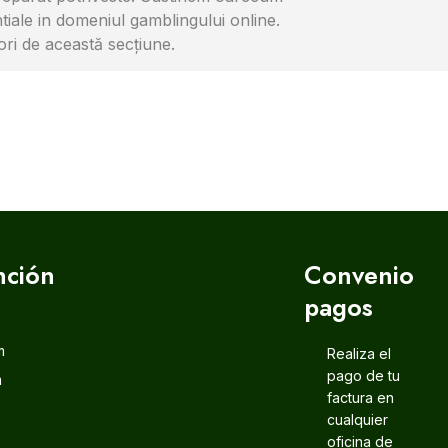
iale in domeniul gamblingului online.
ori de această secțiune.
nción
Convenio
pagos
m
Realiza el
pago de tu
m
factura en
cualquier
oficina de