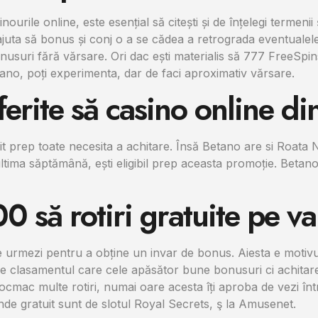
urile online, este esențial să citești și de înțelegi termenii ș
ajuta să bonus și conj o a se cădea a retrograda eventualele câ
onusuri fără vărsare. Ori dac ești materialis să 777 FreeSpin
ano, poți experimenta, dar de faci aproximativ vărsare.
ferite să casino online d
it prep toate necesita a achitare. Însă Betano are si Roata N
ltima săptămână, ești eligibil prep aceasta promoție. Betano
 să rotiri gratuite pe va
 urmezi pentru a obține un invar de bonus. Aiesta e motivu
re clasamentul care cele apăsător bune bonusuri ci achitar
cmac multe rotiri, numai oare acesta îți aproba de vezi înt
unde gratuit sunt de slotul Royal Secrets, ş la Amusenet.