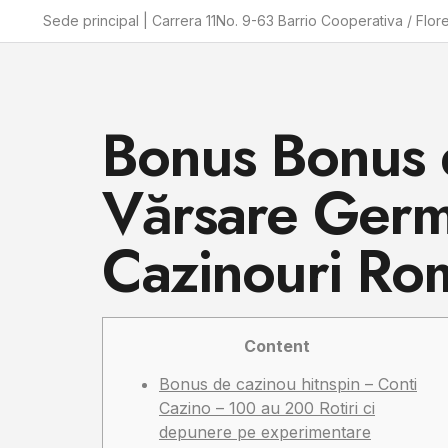
Sede principal | Carrera 11No. 9-63 Barrio Cooperativa / Flor
Bonus Bonus d
Vărsare Germ
Cazinouri Ro
Content
Bonus de cazinou hitnspin – Conti
Cazino – 100 au 200 Rotiri ci
depunere pe experimentare