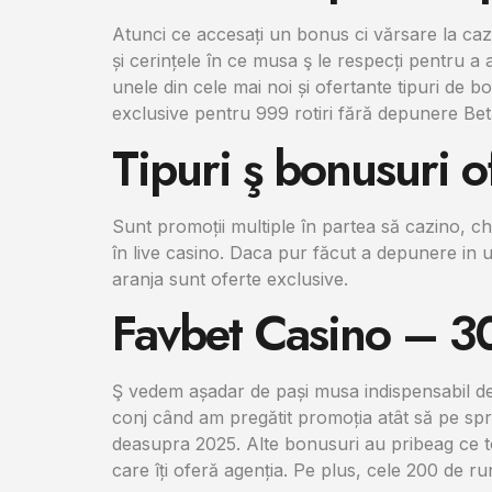
Atunci ce accesați un bonus ci vărsare la cazino
și cerințele în ce musa ş le respecți pentru a 
unele din cele mai noi și ofertante tipuri de b
exclusive pentru 999 rotiri fără depunere Bet
Tipuri ş bonusuri o
Sunt promoții multiple în partea să cazino, ch
în live casino. Daca pur făcut a depunere in u
aranja sunt oferte exclusive.
Favbet Casino – 300
Ş vedem așadar de pași musa indispensabil de
conj când am pregătit promoția atât să pe sp
deasupra 2025. Alte bonusuri au pribeag ce to
care îți oferă agenția. Pe plus, cele 200 de r