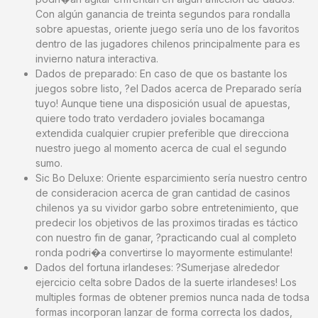
Con algún ganancia de treinta segundos para rondalla
sobre apuestas, oriente juego serí­a uno de los favoritos
dentro de las jugadores chilenos principalmente para es
invierno natura interactiva.
Dados de preparado: En caso de que os bastante los
juegos sobre listo, ?el Dados acerca de Preparado serí­a
tuyo! Aunque tiene una disposición usual de apuestas,
quiere todo trato verdadero joviales bocamanga
extendida cualquier crupier preferible que direcciona
nuestro juego al momento acerca de cual el segundo
sumo.
Sic Bo Deluxe: Oriente esparcimiento serí­a nuestro centro
de consideracion acerca de gran cantidad de casinos
chilenos ya su vividor garbo sobre entretenimiento, que
predecir los objetivos de las proximos tiradas es táctico
con nuestro fin de ganar, ?practicando cual al completo
ronda podri�a convertirse lo mayormente estimulante!
Dados del fortuna irlandeses: ?Sumerjase alrededor
ejercicio celta sobre Dados de la suerte irlandeses! Los
multiples formas de obtener premios nunca nada de todsa
formas incorporan lanzar de forma correcta los dados,