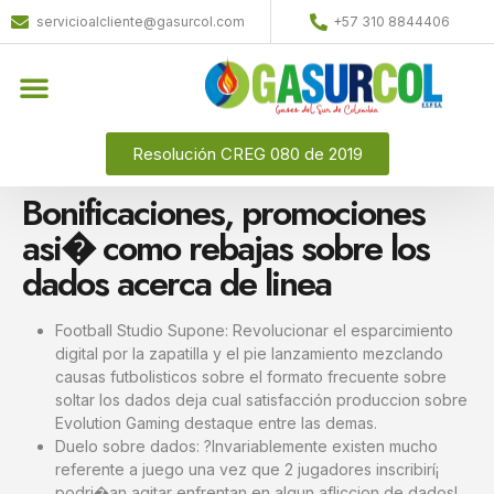
servicioalcliente@gasurcol.com
+57 310 8844406
Resolución CREG 080 de 2019
Bonificaciones, promociones
asi� como rebajas sobre los
dados acerca de linea
Football Studio Supone: Revolucionar el esparcimiento
digital por la zapatilla y el pie lanzamiento mezclando
causas futbolisticos sobre el formato frecuente sobre
soltar los dados deja cual satisfacción produccion sobre
Evolution Gaming destaque entre las demas.
Duelo sobre dados: ?Invariablemente existen mucho
referente a juego una vez que 2 jugadores inscribirí¡
podri�an agitar enfrentan en algun afliccion de dados!