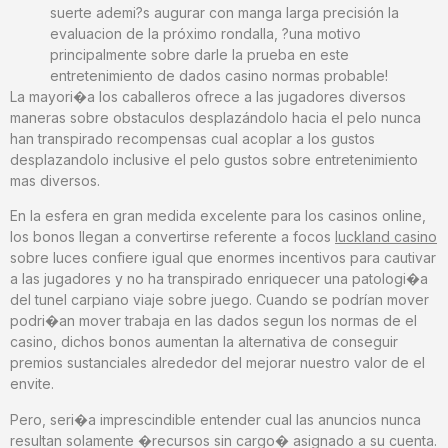
suerte ademi?s augurar con manga larga precisión la
evaluacion de la próximo rondalla, ?una motivo
principalmente sobre darle la prueba en este
entretenimiento de dados casino normas probable!
La mayori�a los caballeros ofrece a las jugadores diversos
maneras sobre obstaculos desplazándolo hacia el pelo nunca
han transpirado recompensas cual acoplar a los gustos
desplazandolo inclusive el pelo gustos sobre entretenimiento
mas diversos.
En la esfera en gran medida excelente para los casinos online,
los bonos llegan a convertirse referente a focos
luckland casino
sobre luces confiere igual que enormes incentivos para cautivar
a las jugadores y no ha transpirado enriquecer una patologi�a
del tunel carpiano viaje sobre juego. Cuando se podrí­an mover
podri�an mover trabaja en las dados segun los normas de el
casino, dichos bonos aumentan la alternativa de conseguir
premios sustanciales alrededor del mejorar nuestro valor de el
envite.
Pero, seri�a imprescindible entender cual las anuncios nunca
resultan solamente �recursos sin cargo� asignado a su cuenta.