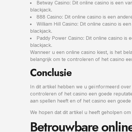
Betway Casino: Dit online casino is een va
blackjack.
888 Casino: Dit online casino is een andere
William Hill Casino: Dit online casino is e
blackjack.
Paddy Power Casino: Dit online casino is e
blackjack.
Wanneer u een online casino kiest, is het bela
belangrijk om te controleren of het casino e
Conclusie
In dit artikel hebben we u geïnformeerd over d
controleren of het casino een goede reputatie
aan spellen heeft en of het casino een goede
We hopen dat dit artikel u heeft geholpen om 
Betrouwbare online