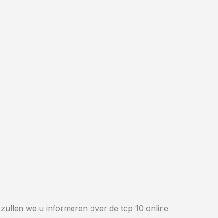
ikel zullen we u informeren over de top 10 online