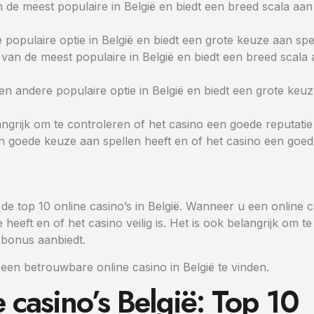
n de meest populaire in België en biedt een breed scala aan
 populaire optie in België en biedt een grote keuze aan spe
en van de meest populaire in België en biedt een breed scala
en andere populaire optie in België en biedt een grote keuz
ngrijk om te controleren of het casino een goede reputatie h
en goede keuze aan spellen heeft en of het casino een goe
e top 10 online casino’s in België. Wanneer u een online cas
 heeft en of het casino veilig is. Het is ook belangrijk om 
 bonus aanbiedt.
een betrouwbare online casino in België te vinden.
 casino’s België: Top 10