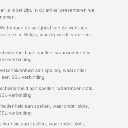
 je moet zijn. In dit artikel presenteren we
r nemen.
 We hebben de veiligheid van de websites
casino’s in België, waarbij we de voor- en
rscheidenheid aan spellen, waaronder slots,
SSL-verbinding.
e verscheidenheid aan spellen, waaronder
an een SSL-verbinding.
erscheidenheid aan spellen, waaronder slots,
SSL-verbinding.
scheidenheid aan spellen, waaronder slots,
SSL-verbinding.
heidenheid aan spellen, waaronder slots,