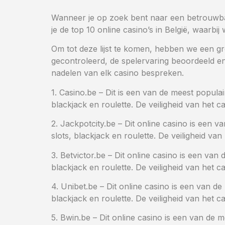
Wanneer je op zoek bent naar een betrouwbare 
je de top 10 online casino’s in België, waarbij
Om tot deze lijst te komen, hebben we een gr
gecontroleerd, de spelervaring beoordeeld en 
nadelen van elk casino bespreken.
1. Casino.be – Dit is een van de meest popula
blackjack en roulette. De veiligheid van het 
2. Jackpotcity.be – Dit online casino is een 
slots, blackjack en roulette. De veiligheid v
3. Betvictor.be – Dit online casino is een va
blackjack en roulette. De veiligheid van het 
4. Unibet.be – Dit online casino is een van d
blackjack en roulette. De veiligheid van het 
5. Bwin.be – Dit online casino is een van de 