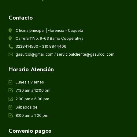
Contacto
Oficina principal | Florencia - Caquetá
Carrera 11No. 9-63 Barrio Cooperativa
3228414560 - 310 8844406
gasurcol@gmail.com / servicioalcliente@gasurcol.com
Horario Atención
Lunes a viernes
7:30 am a 12:00 pm
2:00 pm a 6:00 pm
Sábados de:
8:00 am a 1:00 pm
Convenio pagos