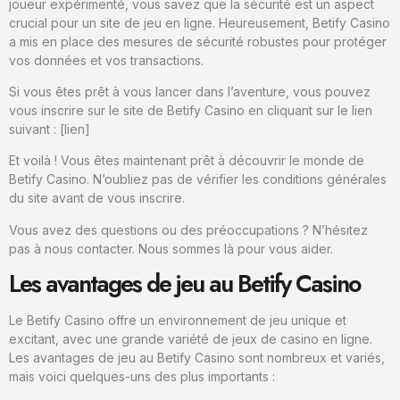
joueur expérimenté, vous savez que la sécurité est un aspect
crucial pour un site de jeu en ligne. Heureusement, Betify Casino
a mis en place des mesures de sécurité robustes pour protéger
vos données et vos transactions.
Si vous êtes prêt à vous lancer dans l’aventure, vous pouvez
vous inscrire sur le site de Betify Casino en cliquant sur le lien
suivant : [lien]
Et voilà ! Vous êtes maintenant prêt à découvrir le monde de
Betify Casino. N’oubliez pas de vérifier les conditions générales
du site avant de vous inscrire.
Vous avez des questions ou des préoccupations ? N’hésitez
pas à nous contacter. Nous sommes là pour vous aider.
Les avantages de jeu au Betify Casino
Le Betify Casino offre un environnement de jeu unique et
excitant, avec une grande variété de jeux de casino en ligne.
Les avantages de jeu au Betify Casino sont nombreux et variés,
mais voici quelques-uns des plus importants :