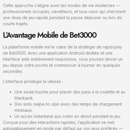
Cette approche s’aligne avec les modes de vie modernes —
professionnels occupés, navetteurs, et tous ceux qui cherchent
une dose de jeu rapide pendant la pause déjeuner ou lors de
courts trajets.
L’Avantage Mobile de Bet3000
La plateforme mobile est le cœur de la stratégie de rapid‑play
de Bet3000. Avec une application Android dédiée et une
interface web entièrement responsive, vous pouvez lancer un
jeu depuis votre poche et commencer à tourner en quelques
secondes.
L’interface privilégie la vitesse :
Une seule touche pour placer des paris à la roulette et au
blackjack.
Des slots swipe-to-spin avec des temps de chargement
minimaux.
Un accès instantané aux cotes en direct pendant le jeu.
Conçue pour des interactions rapides, l’application se met
automatiquement en mode par défaut sur vos jeux préférés —