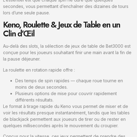
secondes, vous permettant d’enchaîner des dizaines de tours
lors d’une seule pause.
Keno, Roulette & Jeux de Table en un
Clin d’Œil
Au-delà des slots, la sélection de jeux de table de Bet3000 est
conçue pour les joueurs souhaitant finir une main avant la fin de
la pause déjeuner.
La roulette en rotation rapide offre :
Des temps de spin rapides — chaque roue tourne en
moins de deux secondes.
Plusieurs options de mise pour couvrir rapidement
différents résultats.
Le format à tirage rapide du Keno vous permet de miser et de
voir les résultats presque instantanément, tandis que les tables
de blackjack permettent aux joueurs de tirer ou de rester en
quelques millisecondes après le mouvement du croupier.
Conçus pour la vitesse, ces jeux permettent de prendre des