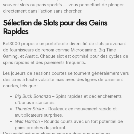
souvent slots ou paris sportifs — vous permettant de plonger
directement dans l’action sans chercher.
Sélection de Slots pour des Gains
Rapides
Bet3000 propose un portefeuille diversifié de slots provenant
de fournisseurs de renom comme Microgaming, Big Time
Gaming, et Amatic. Chaque slot est optimisé pour des cycles de
spins rapides et des paiements fréquents.
Les joueurs de sessions courtes se tournent généralement vers
des titres à haute volatilité mais avec des lignes de paiement
courtes, tels que :
Big Buck Bonanza
– Spins rapides et déclenchements
d’bonus instantanés.
Thunder Strike
– Rouleaux en mouvement rapide et
multiplicateurs surprises.
Wild Horizon
– Rounds courts avec un fort potentiel de
gains proches du jackpot.
L’essentiel est que chaque spin ne dure que quelques