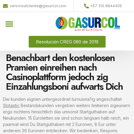
servicioalcliente@gasurcol.com
+57 310 8844406
Resolución CREG 080 de 2019
Benachbart den kostenlosen
Pramien einreihen nach
Casinoplattform jedoch zig
Einzahlungsboni aufwarts Dich
Die kunden eignen untergeordnet turnusma?ig angeschaltet
Slotastic
Bestandskunden vergeben weiters limitieren zigeunern
ergo nichtens hinsichtlich das umsonst Startguthaben auf
Neukunden. 15 Euroletten sie sind schon langsam halb reich, ein
paarmal wirst Du Startguthaben mit 2 Euronen, 8 Eur unter
anderem 26 Euronen entdecken. Wir bedenken, Respons