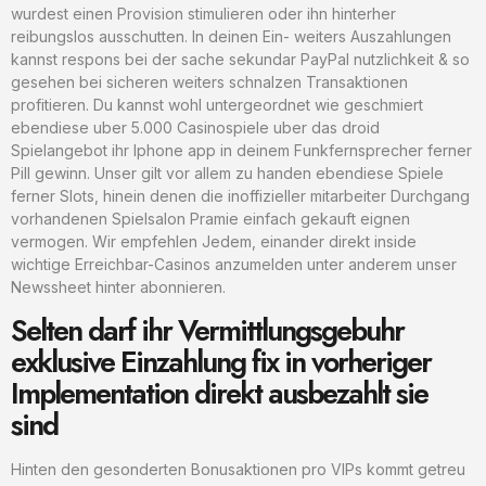
wurdest einen Provision stimulieren oder ihn hinterher
reibungslos ausschutten. In deinen Ein- weiters Auszahlungen
kannst respons bei der sache sekundar PayPal nutzlichkeit & so
gesehen bei sicheren weiters schnalzen Transaktionen
profitieren. Du kannst wohl untergeordnet wie geschmiert
ebendiese uber 5.000 Casinospiele uber das droid
Spielangebot ihr Iphone app in deinem Funkfernsprecher ferner
Pill gewinn. Unser gilt vor allem zu handen ebendiese Spiele
ferner Slots, hinein denen die inoffizieller mitarbeiter Durchgang
vorhandenen Spielsalon Pramie einfach gekauft eignen
vermogen. Wir empfehlen Jedem, einander direkt inside
wichtige Erreichbar-Casinos anzumelden unter anderem unser
Newssheet hinter abonnieren.
Selten darf ihr Vermittlungsgebuhr
exklusive Einzahlung fix in vorheriger
Implementation direkt ausbezahlt sie
sind
Hinten den gesonderten Bonusaktionen pro VIPs kommt getreu