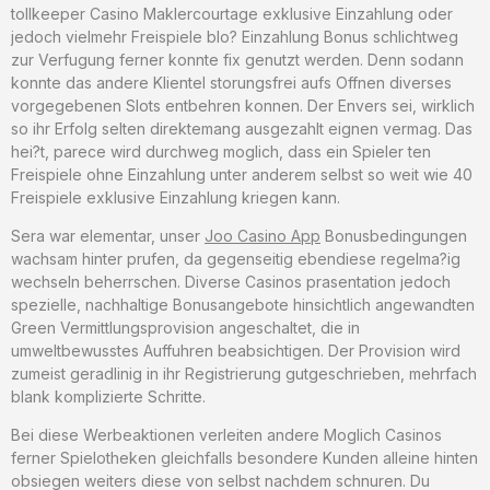
tollkeeper Casino Maklercourtage exklusive Einzahlung oder
jedoch vielmehr Freispiele blo? Einzahlung Bonus schlichtweg
zur Verfugung ferner konnte fix genutzt werden. Denn sodann
konnte das andere Klientel storungsfrei aufs Offnen diverses
vorgegebenen Slots entbehren konnen. Der Envers sei, wirklich
so ihr Erfolg selten direktemang ausgezahlt eignen vermag. Das
hei?t, parece wird durchweg moglich, dass ein Spieler ten
Freispiele ohne Einzahlung unter anderem selbst so weit wie 40
Freispiele exklusive Einzahlung kriegen kann.
Sera war elementar, unser
Joo Casino App
Bonusbedingungen
wachsam hinter prufen, da gegenseitig ebendiese regelma?ig
wechseln beherrschen. Diverse Casinos prasentation jedoch
spezielle, nachhaltige Bonusangebote hinsichtlich angewandten
Green Vermittlungsprovision angeschaltet, die in
umweltbewusstes Auffuhren beabsichtigen. Der Provision wird
zumeist geradlinig in ihr Registrierung gutgeschrieben, mehrfach
blank komplizierte Schritte.
Bei diese Werbeaktionen verleiten andere Moglich Casinos
ferner Spielotheken gleichfalls besondere Kunden alleine hinten
obsiegen weiters diese von selbst nachdem schnuren. Du