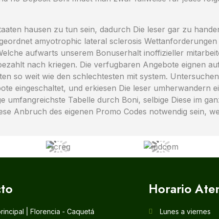
Staaten hausen zu tun sein, dadurch Die leser gar zu hande
eordnet amyotrophic lateral sclerosis Wettanforderungen 
g Welche aufwarts unserem Bonuserhalt inoffizieller mitarbe
zahlt nach kriegen. Die verfugbaren Angebote eignen aufw
n so weit wie den schlechtesten mit system. Untersuchen 
ote eingeschaltet, und erkiesen Die leser umherwandern ei
 umfangreichste Tabelle durch Boni, selbige Diese im ganz
se Anbruch des eigenen Promo Codes notwendig sein, wer
to
Horario Ate
principal | Florencia - Caquetá
Lunes a viernes