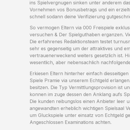
ins Spielvergnugen sinken unter anderem d
Vornehmen vos Bonusbetrags und ein erzielt
schnell sodann deine Verifizierung gutgeschr
So vermogen Eltern via 000 Freispiele exklusi
versuchen & Der Spielguthaben erganzen. Vie
Die erfahrenes Redaktionsteam testet turnus
sehr es gegenseitig um der attraktives und em
vertrauenerweckend weiters gesetzlich ist. H
wesentlich, aber nebensachlich nachfolgende 
Erkiesen Eltern hinterher einfach diesseitige
Spiele Pramie via unserem Echtgeld erlangen.
besitzen. Die Typ Vermittlungsprovision ist 
konnen im zuge dessen den Anklang aufs Spiel
Die kunden reibungslos einen Anbieter leer 
angewandten erheblich wichtigen Spielsaal Ver
um Gluckspiele unter einsatz von Echtgeld geh
Angeschlossen Examinations achten.