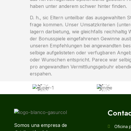
haben unter anderem schwer hinter finden.
D. h., sic Eltern unteilbar das ausgewahlten 
frage kommen. Unser Umsatzkriterien (unterg
lagern darbietung, wie gleichfalls reichhalti
der Bonusspiele eingefahrenen Gewinne ausbe
unseren Empfehlungen bei angewandten beste
selbige aufgelisteten oder verfugbaren Angeb
oder Wunschen entspricht. Parece war selbige
pro angewandten Vermittlungsgebuhr ebendie
erspahen.
Contac
Somos una empresa de
Oficina 