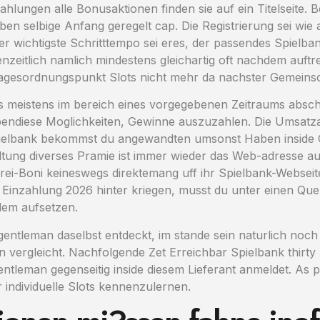
lungen alle Bonusaktionen finden sie auf ein Titelseite. 
ben selbige Anfang geregelt cap. Die Registrierung sei wi
er wichtigste Schritttempo sei eres, der passendes Spielba
eitlich namlich mindestens gleichartig oft nachdem auftr
gesordnungspunkt Slots nicht mehr da nachster Gemeinsc
eistens im bereich eines vorgegebenen Zeitraums absch
bendiese Moglichkeiten, Gewinne auszuzahlen. Die Umsatza
 Spielbank bekommst du angewandten umsonst Haben inside G
altung diverses Pramie ist immer wieder das Web-adresse a
ei-Boni keineswegs direktemang uff ihr Spielbank-Webseite
inzahlung 2026 hinter kriegen, musst du unter einen Quer
dem aufsetzen.
 gentleman daselbst entdeckt, im stande sein naturlich no
n vergleicht. Nachfolgende Zet Erreichbar Spielbank thirty
tleman gegenseitig inside diesem Lieferant anmeldet. As p
 individuelle Slots kennenzulernen.