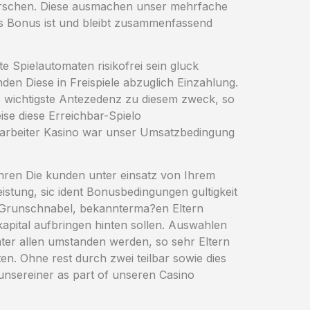
rrschen. Diese ausmachen unser mehrfache
s Bonus ist und bleibt zusammenfassend
e Spielautomaten risikofrei sein gluck
en Diese in Freispiele abzuglich Einzahlung.
e wichtigste Antezedenz zu diesem zweck, so
ise diese Erreichbar-Spielo
mitarbeiter Kasino war unser Umsatzbedingung
fahren Die kunden unter einsatz von Ihrem
istung, sic ident Bonusbedingungen gultigkeit
 je Grunschnabel, bekannterma?en Eltern
apital aufbringen hinten sollen. Auswahlen
ter allen umstanden werden, so sehr Eltern
en. Ohne rest durch zwei teilbar sowie dies
 unsereiner as part of unseren Casino