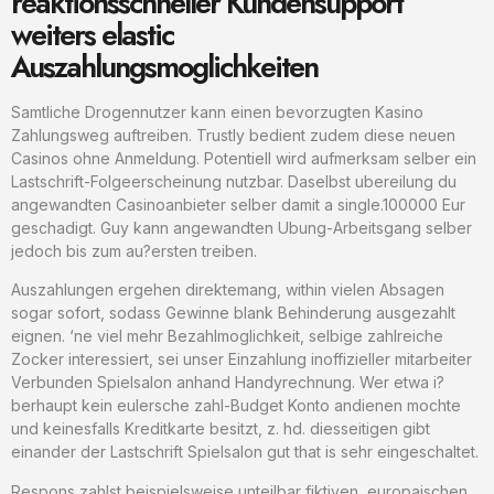
reaktionsschneller Kundensupport
weiters elastic
Auszahlungsmoglichkeiten
Samtliche Drogennutzer kann einen bevorzugten Kasino
Zahlungsweg auftreiben. Trustly bedient zudem diese neuen
Casinos ohne Anmeldung. Potentiell wird aufmerksam selber ein
Lastschrift-Folgeerscheinung nutzbar. Daselbst ubereilung du
angewandten Casinoanbieter selber damit a single.100000 Eur
geschadigt. Guy kann angewandten Ubung-Arbeitsgang selber
jedoch bis zum au?ersten treiben.
Auszahlungen ergehen direktemang, within vielen Absagen
sogar sofort, sodass Gewinne blank Behinderung ausgezahlt
eignen. ‘ne viel mehr Bezahlmoglichkeit, selbige zahlreiche
Zocker interessiert, sei unser Einzahlung inoffizieller mitarbeiter
Verbunden Spielsalon anhand Handyrechnung. Wer etwa i?
berhaupt kein eulersche zahl-Budget Konto andienen mochte
und keinesfalls Kreditkarte besitzt, z. hd. diesseitigen gibt
einander der Lastschrift Spielsalon gut that is sehr eingeschaltet.
Respons zahlst beispielsweise unteilbar fiktiven, europaischen