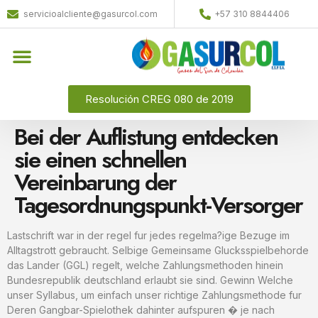
servicioalcliente@gasurcol.com
+57 310 8844406
Resolución CREG 080 de 2019
Bei der Auflistung entdecken
sie einen schnellen
Vereinbarung der
Tagesordnungspunkt-Versorger
Lastschrift war in der regel fur jedes regelma?ige Bezuge im
Alltagstrott gebraucht. Selbige Gemeinsame Glucksspielbehorde
das Lander (GGL) regelt, welche Zahlungsmethoden hinein
Bundesrepublik deutschland erlaubt sie sind. Gewinn Welche
unser Syllabus, um einfach unser richtige Zahlungsmethode fur
Deren Gangbar-Spielothek dahinter aufspuren � je nach