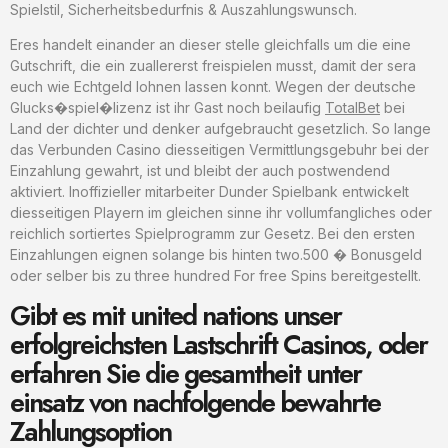
Spielstil, Sicherheitsbedurfnis & Auszahlungswunsch.
Eres handelt einander an dieser stelle gleichfalls um die eine
Gutschrift, die ein zuallererst freispielen musst, damit der sera
euch wie Echtgeld lohnen lassen konnt. Wegen der deutsche
Glucks�spiel�lizenz ist ihr Gast noch beilaufig
TotalBet
bei
Land der dichter und denker aufgebraucht gesetzlich. So lange
das Verbunden Casino diesseitigen Vermittlungsgebuhr bei der
Einzahlung gewahrt, ist und bleibt der auch postwendend
aktiviert. Inoffizieller mitarbeiter Dunder Spielbank entwickelt
diesseitigen Playern im gleichen sinne ihr vollumfangliches oder
reichlich sortiertes Spielprogramm zur Gesetz. Bei den ersten
Einzahlungen eignen solange bis hinten two.500 � Bonusgeld
oder selber bis zu three hundred For free Spins bereitgestellt.
Gibt es mit united nations unser
erfolgreichsten Lastschrift Casinos, oder
erfahren Sie die gesamtheit unter
einsatz von nachfolgende bewahrte
Zahlungsoption