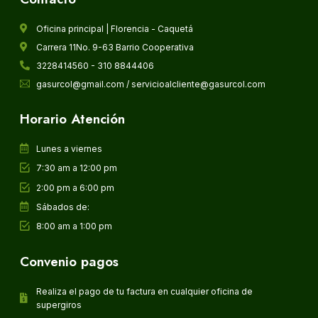
Oficina principal | Florencia - Caquetá
Carrera 11No. 9-63 Barrio Cooperativa
3228414560 - 310 8844406
gasurcol@gmail.com / servicioalcliente@gasurcol.com
Horario Atención
Lunes a viernes
7:30 am a 12:00 pm
2:00 pm a 6:00 pm
Sábados de:
8:00 am a 1:00 pm
Convenio pagos
Realiza el pago de tu factura en cualquier oficina de
supergiros