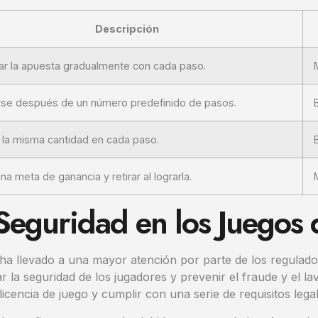
Descripción
r la apuesta gradualmente con cada paso.
se después de un número predefinido de pasos.
 la misma cantidad en cada paso.
una meta de ganancia y retirar al lograrla.
 Seguridad en los Juegos
’ ha llevado a una mayor atención por parte de los regulado
r la seguridad de los jugadores y prevenir el fraude y el l
icencia de juego y cumplir con una serie de requisitos legal