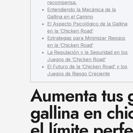
recompensa.
Entendiendo la Mecánica de la
Gallina en el Camino
El Aspecto Psicológico de la Gallina
en la ‘Chicken Road’
Estrategias para Minimizar Riesgos
en la ‘Chicken Road’
La Regulación y la Seguridad en los
Juegos de ‘Chicken Road’
El Futuro de la ‘Chicken Road’ y los
Juegos de Riesgo Creciente
Aumenta tus g
gallina en chi
el límite per