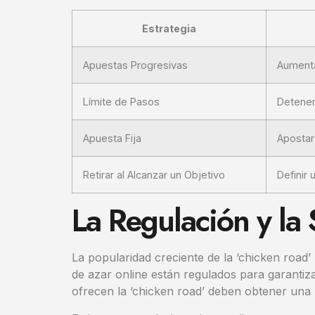
Estrategia
Apuestas Progresivas
Aumenta
Límite de Pasos
Detener
Apuesta Fija
Apostar
Retirar al Alcanzar un Objetivo
Definir 
La Regulación y la
La popularidad creciente de la ‘chicken road
de azar online están regulados para garantiza
ofrecen la ‘chicken road’ deben obtener una l