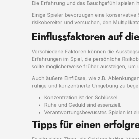
Die Erfahrung und das Bauchgefühl spielen hie
Einige Spieler bevorzugen eine konservative 
risikobereiter und versuchen, den Multiplik
Einflussfaktoren auf di
Verschiedene Faktoren können die Ausstiegsen
Erfahrungen im Spiel, die persönliche Risikob
sollte möglicherweise früher aussteigen, u
Auch äußere Einflüsse, wie z.B. Ablenkungen o
ruhige und konzentrierte Umgebung zu begeb
Konzentration ist der Schlüssel.
Ruhe und Geduld sind essenziell.
Verantwortungsbewusstes Spielen ist ei
Tipps für einen erfolgr