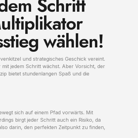
dem Schritt
ltiplikator
stieg wählen!
venkitzel und strategisches Geschick vereint.
 mit jedem Schritt wächst. Aber Vorsicht, der
nzip bietet stundenlangen Spaß und die
ewegt sich auf einem Pfad vorwärts. Mit
dings birgt jeder Schritt auch ein Risiko, da
lso darin, den perfekten Zeitpunkt zu finden,