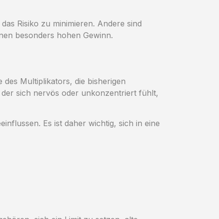
das Risiko zu minimieren. Andere sind
 einen besonders hohen Gewinn.
es Multiplikators, die bisherigen
 der sich nervös oder unkonzentriert fühlt,
flussen. Es ist daher wichtig, sich in eine