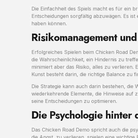
Die Einfachheit des Spiels macht es für ein 
Entscheidungen sorgfältig abzuwägen. Es ist
haben können.
Risikomanagement und 
Erfolgreiches Spielen beim Chicken Road Dem
die Wahrscheinlichkeit, ein Hindernis zu tref
minimiert aber das Risiko, alles zu verliere
Kunst besteht darin, die richtige Balance zu f
Die Strategie kann auch darin bestehen, die 
wiederkehrende Elemente, die Hinweise auf 
seine Entscheidungen zu optimieren.
Die Psychologie hinter 
Das Chicken Road Demo spricht auch die psy
die Angst, zu verlieren, spielen eine wichtige