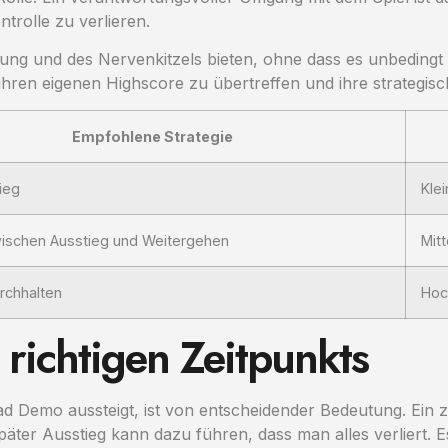
trolle zu verlieren.
ung und des Nervenkitzels bieten, ohne dass es unbedingt
ihren eigenen Highscore zu übertreffen und ihre strategis
Empfohlene Strategie
ieg
Klei
schen Ausstieg und Weitergehen
Mitt
rchhalten
Hoc
richtigen Zeitpunkts
 Demo aussteigt, ist von entscheidender Bedeutung. Ein z
päter Ausstieg kann dazu führen, dass man alles verliert. E