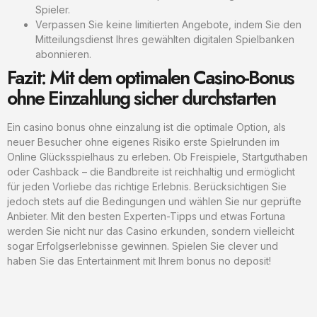
Spieler.
Verpassen Sie keine limitierten Angebote, indem Sie den
Mitteilungsdienst Ihres gewählten digitalen Spielbanken
abonnieren.
Fazit: Mit dem optimalen Casino-Bonus
ohne Einzahlung sicher durchstarten
Ein casino bonus ohne einzalung ist die optimale Option, als
neuer Besucher ohne eigenes Risiko erste Spielrunden im
Online Glücksspielhaus zu erleben. Ob Freispiele, Startguthaben
oder Cashback – die Bandbreite ist reichhaltig und ermöglicht
für jeden Vorliebe das richtige Erlebnis. Berücksichtigen Sie
jedoch stets auf die Bedingungen und wählen Sie nur geprüfte
Anbieter. Mit den besten Experten-Tipps und etwas Fortuna
werden Sie nicht nur das Casino erkunden, sondern vielleicht
sogar Erfolgserlebnisse gewinnen. Spielen Sie clever und
haben Sie das Entertainment mit Ihrem bonus no deposit!