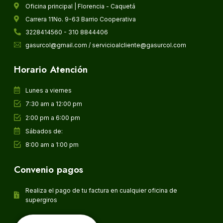
Oficina principal | Florencia - Caquetá
Carrera 11No. 9-63 Barrio Cooperativa
3228414560 - 310 8844406
gasurcol@gmail.com / servicioalcliente@gasurcol.com
Horario Atención
Lunes a viernes
7:30 am a 12:00 pm
2:00 pm a 6:00 pm
Sábados de:
8:00 am a 1:00 pm
Convenio pagos
Realiza el pago de tu factura en cualquier oficina de
supergiros