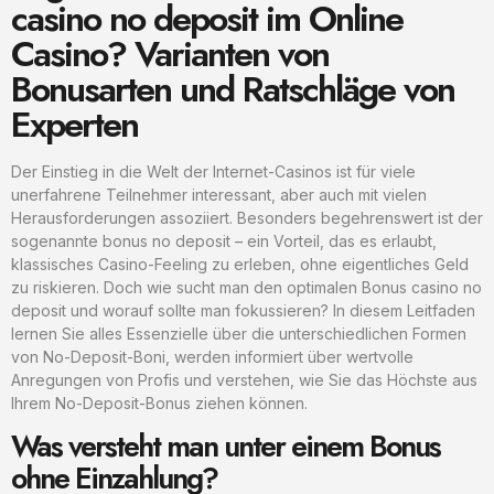
casino no deposit im Online
Casino? Varianten von
Bonusarten und Ratschläge von
Experten
Der Einstieg in die Welt der Internet-Casinos ist für viele
unerfahrene Teilnehmer interessant, aber auch mit vielen
Herausforderungen assoziiert. Besonders begehrenswert ist der
sogenannte bonus no deposit – ein Vorteil, das es erlaubt,
klassisches Casino-Feeling zu erleben, ohne eigentliches Geld
zu riskieren. Doch wie sucht man den optimalen Bonus casino no
deposit und worauf sollte man fokussieren? In diesem Leitfaden
lernen Sie alles Essenzielle über die unterschiedlichen Formen
von No-Deposit-Boni, werden informiert über wertvolle
Anregungen von Profis und verstehen, wie Sie das Höchste aus
Ihrem No-Deposit-Bonus ziehen können.
Was versteht man unter einem Bonus
ohne Einzahlung?