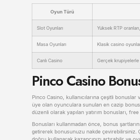
Oyun Türü
Slot Oyunları
Yüksek RTP oranları,
Masa Oyunları
Klasik casino oyunlar
Canlı Casino
Gerçek krupiyelerl
Pinco Casino Bonus
Pinco Casino, kullanıcılarına çeşitli bonusla
üye olan oyunculara sunulan en cazip bonuslar
düzenli olarak yapılan yatırım bonusları, free s
Bonusları kullanmadan önce, bonus şartlarını 
getirerek bonusunuzu nakde çevirebilirsiniz. Ç
doğru kullanarak kazancınızı artırabilir ve oyu