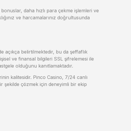
 bonuslar, daha hızlı para çekme işlemleri ve
sıklığınız ve harcamalarınız doğrultusunda
e açıkça belirtilmektedir, bu da şeffaflık
sel ve finansal bilgileri SSL şifrelemesi ile
astgele olduğunu kanıtlamaktadır.
nin kalitesidir. Pinco Casino, 7/24 canlı
bir şekilde çözmek için deneyimli bir ekip