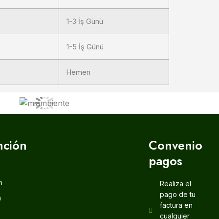
1-3 İş Günü
1-5 İş Günü
Hemen
nción
Convenio
pagos
m
Realiza el
pago de tu
m
factura en
cualquier