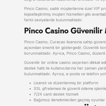
Pinco Casino, sadık müşterilerine özel VIP pr
kişiselleştirilmiş müşteri hizmetleri gibi ava
farklı seviyelerde bulunmaktadır.
Pinco Casino Güvenilir
Pinco Casino, Curacao lisansına sahip güvenilir
açısından önemli bir göstergedir. Güvenlik konu
korunmaktadır. Ayrıca, Pinco Casino, düzenli
Güvenilir bir online casino seçerken dikkat edi
destek hattı ile kullanıcılarına her zaman yardı
bulunmaktadır. Ayrıca, e-posta ve telefon yolu
Lisanslı ve düzenlenmiş bir platform
SSL şifrelemesi ile güvenli ödeme işlemle
7/24 canlı destek hizmeti
Bağımsız denetimlerden geçmiş oyunlar