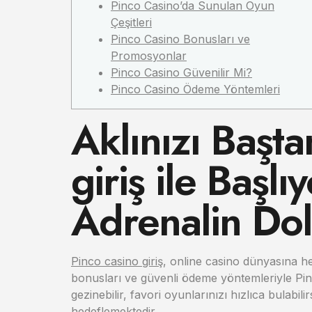
Pinco Casino’da Sunulan Oyun
Çeşitleri
Pinco Casino Bonusları ve
Promosyonlar
Pinco Casino Güvenilir Mi?
Pinco Casino Ödeme Yöntemleri
Aklınızı Başt
giriş ile Başl
Adrenalin Dol
Pinco casino giriş
, online casino dünyasına he
bonusları ve güvenli ödeme yöntemleriyle Pin
gezinebilir, favori oyunlarınızı hızlıca bulab
hedeflemektedir.