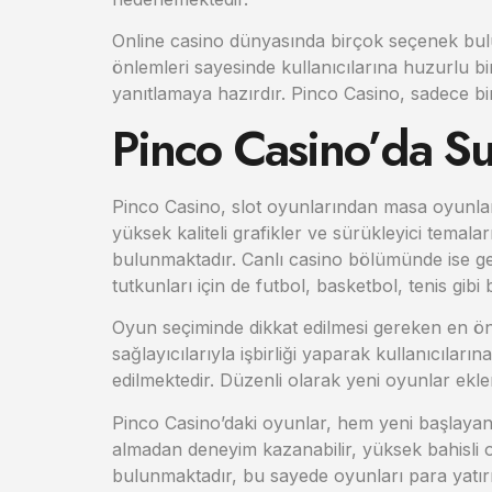
Online casino dünyasında birçok seçenek buluns
önlemleri sayesinde kullanıcılarına huzurlu bi
yanıtlamaya hazırdır. Pinco Casino, sadece bi
Pinco Casino’da Su
Pinco Casino, slot oyunlarından masa oyunlar
yüksek kaliteli grafikler ve sürükleyici temala
bulunmaktadır. Canlı casino bölümünde ise ger
tutkunları için de futbol, basketbol, tenis gib
Oyun seçiminde dikkat edilmesi gereken en öne
sağlayıcılarıyla işbirliği yaparak kullanıcılar
edilmektedir. Düzenli olarak yeni oyunlar ekl
Pinco Casino’daki oyunlar, hem yeni başlayan
almadan deneyim kazanabilir, yüksek bahisli o
bulunmaktadır, bu sayede oyunları para yatır