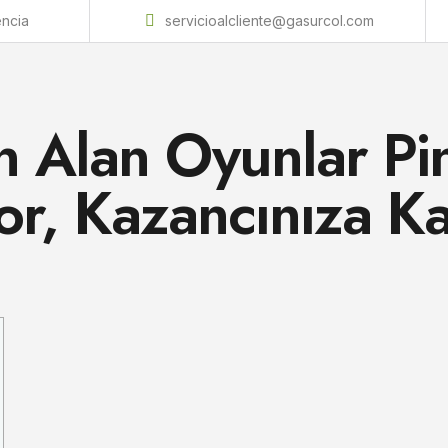
encia
servicioalcliente@gasurcol.com
an Alan Oyunlar Pi
ıyor, Kazancınıza K