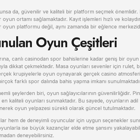
a da, güvenilir ve kaliteli bir platform seçmek önemlidir. P
r oyun ortamı sağlamaktadır. Kayıt işlemleri hızlı ve kolayd
r oyun platformu değil, aynı zamanda bir eğlence merkezidi
nulan Oyun Çeşitleri
ına, canlı casinodan spor bahislerine kadar geniş bir oyun 
rıyla dikkat çekmektedir. Masa oyunları sevenler için rulet, 
çek krupiyelerle oyun oynayarak gerçek casino atmosferini 
i birçok farklı spor dalında bahis yapma imkanı sunulmaktadı
mli şeylerden biri, oyun sağlayıcılarının güvenilirliğidir. 
ına en kaliteli oyunları sunmaktadır. Bu sayede, oyunların adi
enerek oyun yelpazesi sürekli olarak güncel tutulmaktadır.
lar hem de deneyimli oyuncular için uygun seçenekler sunma
yunlarla ise büyük kazançlar elde etme şansını yakalayabil
madan deneyebilirsiniz.