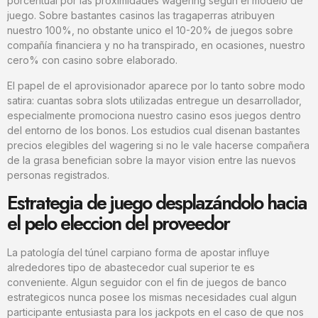
porcentual por las proximidades wagering segun el modelo de
juego. Sobre bastantes casinos las tragaperras atribuyen
nuestro 100%, no obstante unico el 10-20% de juegos sobre
compañía financiera y no ha transpirado, en ocasiones, nuestro
cero% con casino sobre elaborado.
El papel de el aprovisionador aparece por lo tanto sobre modo
satira: cuantas sobra slots utilizadas entregue un desarrollador,
especialmente promociona nuestro casino esos juegos dentro
del entorno de los bonos. Los estudios cual disenan bastantes
precios elegibles del wagering si no le vale hacerse compañera
de la grasa benefician sobre la mayor vision entre las nuevos
personas registrados.
Estrategia de juego desplazándolo hacia
el pelo eleccion del proveedor
La patologí­a del túnel carpiano forma de apostar influye
alrededores tipo de abastecedor cual superior te es
conveniente. Algun seguidor con el fin de juegos de banco
estrategicos nunca posee los mismas necesidades cual algun
participante entusiasta para los jackpots en el caso de que nos