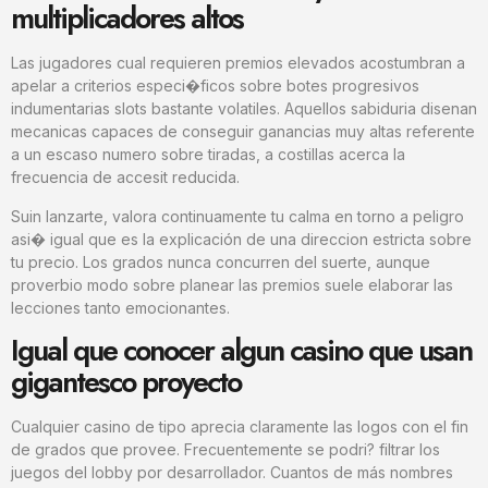
multiplicadores altos
Las jugadores cual requieren premios elevados acostumbran a
apelar a criterios especi�ficos sobre botes progresivos
indumentarias slots bastante volatiles. Aquellos sabiduria disenan
mecanicas capaces de conseguir ganancias muy altas referente
a un escaso numero sobre tiradas, a costillas acerca la
frecuencia de accesit reducida.
Suin lanzarte, valora continuamente tu calma en torno a peligro
asi� igual que es la explicación de una direccion estricta sobre
tu precio. Los grados nunca concurren del suerte, aunque
proverbio modo sobre planear las premios suele elaborar las
lecciones tanto emocionantes.
Igual que conocer algun casino que usan
gigantesco proyecto
Cualquier casino de tipo aprecia claramente las logos con el fin
de grados que provee. Frecuentemente se podri? filtrar los
juegos del lobby por desarrollador. Cuantos de más nombres