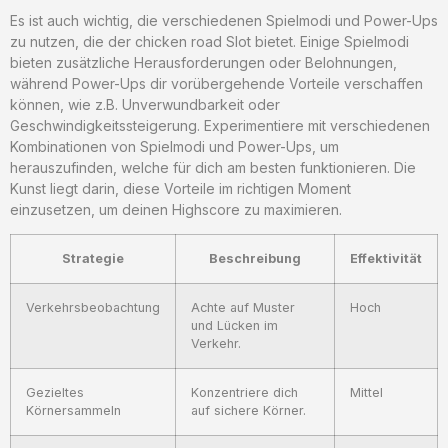
Es ist auch wichtig, die verschiedenen Spielmodi und Power-Ups
zu nutzen, die der chicken road Slot bietet. Einige Spielmodi
bieten zusätzliche Herausforderungen oder Belohnungen,
während Power-Ups dir vorübergehende Vorteile verschaffen
können, wie z.B. Unverwundbarkeit oder
Geschwindigkeitssteigerung. Experimentiere mit verschiedenen
Kombinationen von Spielmodi und Power-Ups, um
herauszufinden, welche für dich am besten funktionieren. Die
Kunst liegt darin, diese Vorteile im richtigen Moment
einzusetzen, um deinen Highscore zu maximieren.
Strategie
Beschreibung
Effektivität
Verkehrsbeobachtung
Achte auf Muster
Hoch
und Lücken im
Verkehr.
Gezieltes
Konzentriere dich
Mittel
Körnersammeln
auf sichere Körner.