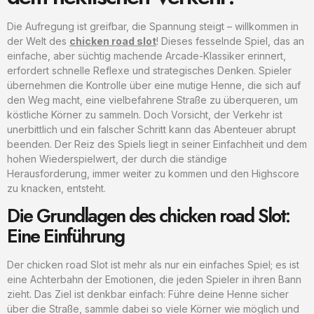
Die Aufregung ist greifbar, die Spannung steigt – willkommen in
der Welt des
chicken road slot
! Dieses fesselnde Spiel, das an
einfache, aber süchtig machende Arcade-Klassiker erinnert,
erfordert schnelle Reflexe und strategisches Denken. Spieler
übernehmen die Kontrolle über eine mutige Henne, die sich auf
den Weg macht, eine vielbefahrene Straße zu überqueren, um
köstliche Körner zu sammeln. Doch Vorsicht, der Verkehr ist
unerbittlich und ein falscher Schritt kann das Abenteuer abrupt
beenden. Der Reiz des Spiels liegt in seiner Einfachheit und dem
hohen Wiederspielwert, der durch die ständige
Herausforderung, immer weiter zu kommen und den Highscore
zu knacken, entsteht.
Die Grundlagen des chicken road Slot:
Eine Einführung
Der chicken road Slot ist mehr als nur ein einfaches Spiel; es ist
eine Achterbahn der Emotionen, die jeden Spieler in ihren Bann
zieht. Das Ziel ist denkbar einfach: Führe deine Henne sicher
über die Straße, sammle dabei so viele Körner wie möglich und