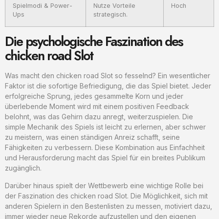
Spielmodi & Power-
Nutze Vorteile
Hoch
Ups
strategisch.
Die psychologische Faszination des
chicken road Slot
Was macht den chicken road Slot so fesselnd? Ein wesentlicher
Faktor ist die sofortige Befriedigung, die das Spiel bietet. Jeder
erfolgreiche Sprung, jedes gesammelte Korn und jeder
überlebende Moment wird mit einem positiven Feedback
belohnt, was das Gehirn dazu anregt, weiterzuspielen. Die
simple Mechanik des Spiels ist leicht zu erlernen, aber schwer
zu meistern, was einen ständigen Anreiz schafft, seine
Fähigkeiten zu verbessern. Diese Kombination aus Einfachheit
und Herausforderung macht das Spiel für ein breites Publikum
zugänglich.
Darüber hinaus spielt der Wettbewerb eine wichtige Rolle bei
der Faszination des chicken road Slot. Die Möglichkeit, sich mit
anderen Spielern in den Bestenlisten zu messen, motiviert dazu,
immer wieder neue Rekorde aufzustellen und den eigenen