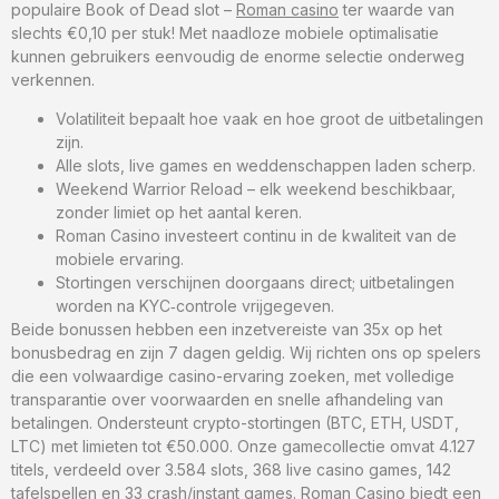
populaire Book of Dead slot –
Roman casino
ter waarde van
slechts €0,10 per stuk! Met naadloze mobiele optimalisatie
kunnen gebruikers eenvoudig de enorme selectie onderweg
verkennen.
Volatiliteit bepaalt hoe vaak en hoe groot de uitbetalingen
zijn.
Alle slots, live games en weddenschappen laden scherp.
Weekend Warrior Reload – elk weekend beschikbaar,
zonder limiet op het aantal keren.
Roman Casino investeert continu in de kwaliteit van de
mobiele ervaring.
Stortingen verschijnen doorgaans direct; uitbetalingen
worden na KYC‑controle vrijgegeven.
Beide bonussen hebben een inzetvereiste van 35x op het
bonusbedrag en zijn 7 dagen geldig. Wij richten ons op spelers
die een volwaardige casino-ervaring zoeken, met volledige
transparantie over voorwaarden en snelle afhandeling van
betalingen. Ondersteunt crypto-stortingen (BTC, ETH, USDT,
LTC) met limieten tot €50.000. Onze gamecollectie omvat 4.127
titels, verdeeld over 3.584 slots, 368 live casino games, 142
tafelspellen en 33 crash/instant games. Roman Casino biedt een