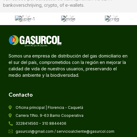
bankoverschrijving, crypto, of e-wallets.
Somos una empresa de distribución del gas domiciliario en
el sur del país, comprometidos con la región en mejorar la
calidad de vida de nuestros usuarios, preservando el
medio ambiente y la biodiversidad.
Contacto
Oficina principal | Florencia - Caquetá
Carrera 11No. 9-63 Barrio Cooperativa
3228414560 - 310 8844406
gasurcol@gmail.com / servicioalcliente@gasurcol.com