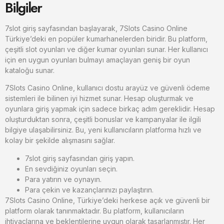
Bilgiler
7slot giriş sayfasından başlayarak, 7Slots Casino Online
Türkiye’deki en popüler kumarhanelerden biridir. Bu platform,
çeşitli slot oyunları ve diğer kumar oyunları sunar. Her kullanıcı
için en uygun oyunları bulmayı amaçlayan geniş bir oyun
kataloğu sunar.
7Slots Casino Online, kullanıcı dostu arayüz ve güvenli ödeme
sistemleri ile bilinen iyi hizmet sunar. Hesap oluşturmak ve
oyunlara giriş yapmak için sadece birkaç adım gereklidir. Hesap
oluşturduktan sonra, çeşitli bonuslar ve kampanyalar ile ilgili
bilgiye ulaşabilirsiniz. Bu, yeni kullanıcıların platforma hızlı ve
kolay bir şekilde alışmasını sağlar.
7slot giriş sayfasından giriş yapın.
En sevdiğiniz oyunları seçin.
Para yatırın ve oynayın.
Para çekin ve kazançlarınızı paylaştırın.
7Slots Casino Online, Türkiye’deki herkese açık ve güvenli bir
platform olarak tanınmaktadır. Bu platform, kullanıcıların
ihtiyaçlarına ve beklentilerine uygun olarak tasarlanmıştır. Her