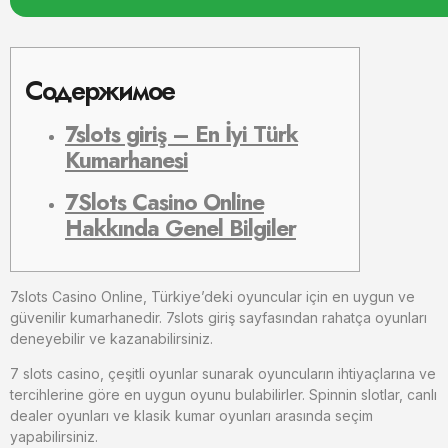
Содержимое
7slots giriş – En İyi Türk
Kumarhanesi
7Slots Casino Online
Hakkında Genel Bilgiler
7slots Casino Online, Türkiye’deki oyuncular için en uygun ve
güvenilir kumarhanedir. 7slots giriş sayfasından rahatça oyunları
deneyebilir ve kazanabilirsiniz.
7 slots casino, çeşitli oyunlar sunarak oyuncuların ihtiyaçlarına ve
tercihlerine göre en uygun oyunu bulabilirler. Spinnin slotlar, canlı
dealer oyunları ve klasik kumar oyunları arasında seçim
yapabilirsiniz.