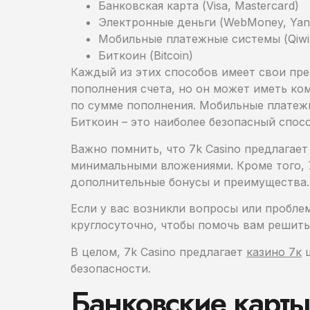
Банковская карта (Visa, Mastercard)
Электронные деньги (WebMoney, Yan
Мобильные платежные системы (Qiwi
Биткоин (Bitcoin)
Каждый из этих способов имеет свои пре
пополнения счета, но он может иметь ко
по сумме пополнения. Мобильные платежн
Биткоин – это наиболее безопасный спос
Важно помнить, что 7k Casino предлагает
минимальными вложениями. Кроме того, 7
дополнительные бонусы и преимущества.
Если у вас возникли вопросы или проблем
круглосуточно, чтобы помочь вам решит
В целом, 7k Casino предлагает
казино 7к
ш
безопасности.
Банковские карты