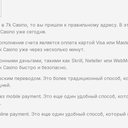
в 7k Casino, то вы пришли к правильному адресу. В 
Casino уже сегодня.
олнения счета является оплата картой Visa или Maste
k Casino уже через несколько минут.
нными деньгами, такими как Skrill, Neteller или Web
k Casino быстро и безопасно.
вским переводом. Это более традиционный способ, ко
дней.
з mobile payment. Это еще один удобный способ, кото
.
line payment. Это еще один удобный способ, который п