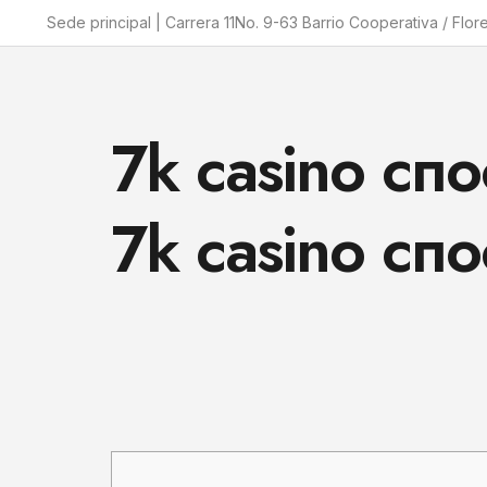
Sede principal | Carrera 11No. 9-63 Barrio Cooperativa / Flor
7k casino сп
7k casino сп