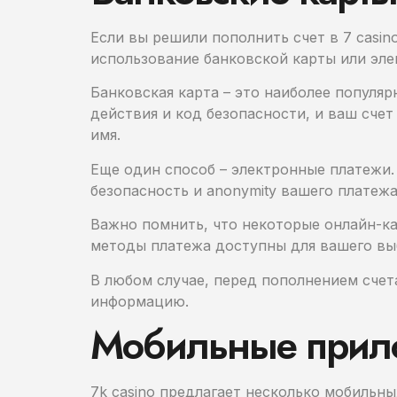
Если вы решили пополнить счет в 7 casino
использование банковской карты или эле
Банковская карта – это наиболее популяр
действия и код безопасности, и ваш счет
имя.
Еще один способ – электронные платежи. Э
безопасность и anonymity вашего платежа
Важно помнить, что некоторые онлайн-ка
методы платежа доступны для вашего вы
В любом случае, перед пополнением счет
информацию.
Мобильные прилож
7k casino предлагает несколько мобильны