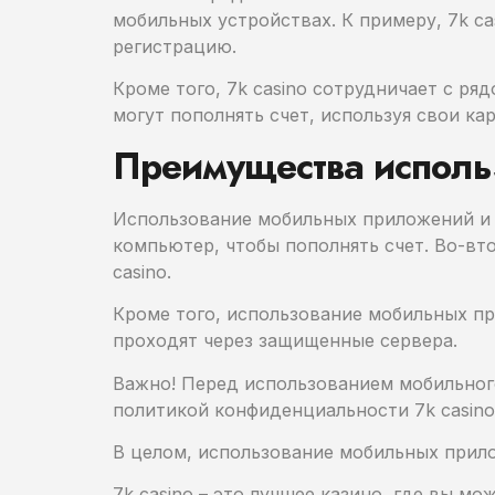
мобильных устройствах. К примеру, 7k cas
регистрацию.
Кроме того, 7k casino сотрудничает с ря
могут пополнять счет, используя свои кар
Преимущества исполь
Использование мобильных приложений и с
компьютер, чтобы пополнять счет. Во-вт
casino.
Кроме того, использование мобильных пр
проходят через защищенные сервера.
Важно! Перед использованием мобильного
политикой конфиденциальности 7k casino
В целом, использование мобильных прилож
7k casino – это лучшее казино, где вы м