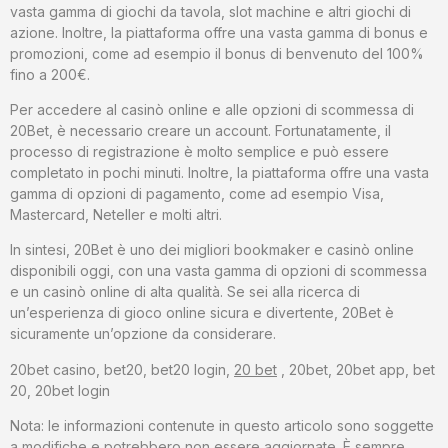
vasta gamma di giochi da tavola, slot machine e altri giochi di
azione. Inoltre, la piattaforma offre una vasta gamma di bonus e
promozioni, come ad esempio il bonus di benvenuto del 100%
fino a 200€.
Per accedere al casinò online e alle opzioni di scommessa di
20Bet, è necessario creare un account. Fortunatamente, il
processo di registrazione è molto semplice e può essere
completato in pochi minuti. Inoltre, la piattaforma offre una vasta
gamma di opzioni di pagamento, come ad esempio Visa,
Mastercard, Neteller e molti altri.
In sintesi, 20Bet è uno dei migliori bookmaker e casinò online
disponibili oggi, con una vasta gamma di opzioni di scommessa
e un casinò online di alta qualità. Se sei alla ricerca di
un’esperienza di gioco online sicura e divertente, 20Bet è
sicuramente un’opzione da considerare.
20bet casino, bet20, bet20 login,
20 bet
, 20bet, 20bet app, bet
20, 20bet login
Nota: le informazioni contenute in questo articolo sono soggette
a modifiche e potrebbero non essere aggiornate. È sempre