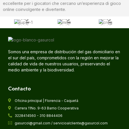
eccellente per i giocatori che cercano un’esperienza di gioco
online coinvolgente e divertente.
Somos una empresa de distribución del gas domiciliario en
el sur del país, comprometidos con la región en mejorar la
calidad de vida de nuestros usuarios, preservando el
medio ambiente y la biodiversidad.
Contacto
Oficina principal | Florencia - Caquetá
Carrera 11No. 9-63 Barrio Cooperativa
3228414560 - 310 8844406
gasurcol@gmail.com / servicioalcliente@gasurcol.com