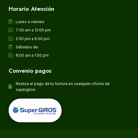
Horario Atención
Lunes a viernes
7:30 am a 12:00 pm
2:00 pm a 6:00 pm
Sábados de:
8:00 am a 1:00 pm
Convenio pagos
Realiza el pago de tu factura en cualquier oficina de
supergiros