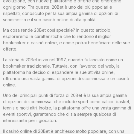
evoluzione, con nuove piattaforme e offerte che emergono
ogni giorno. Tra queste, 20Bet è uno dei più popolari e
rispettati, conosciuto per la sua ampia gamma di opzioni di
scommessa e il suo casinò online di alta qualità.
Ma cosa rende 20Bet così speciale? In questo articolo,
esploreremo le caratteristiche che lo rendono il miglior
bookmaker e casinò online, e come potrai beneficiare delle sue
offerte.
La storia di 20Bet inizia nel 1997, quando fu lanciato come un
bookmaker tradizionale. Tuttavia, con l’avvento del web, la
piattaforma ha deciso di espandere le sue attività online,
offrendo una vasta gamma di opzioni di scommessa e un casinò
online.
Uno dei principali punti di forza di 20Bet è la sua ampia gamma
di opzioni di scommessa, che include sport come calcio, basket,
tennis e molti altri. Inoltre, la piattaforma offre una vasta gamma di
eventi sportivi, garantendo che ci sia sempre qualcosa di
interessante per i giocatori.
Il casinò online di 20Bet è anch’esso molto popolare, con una