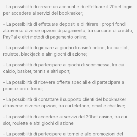
– La possibilità di creare un account e di effettuare il 20bet login
per accedere ai servizi del bookmaker;
– La possibilità di effettuare depositi e di ritirare i propri fondi
attraverso diverse opzioni di pagamento, tra cui carte di credito,
PayPal e altri metodi di pagamento online;
– La possibilità di giocare ai giochi di casinò online, tra cui slot,
roulette, blackjack e altri giochi di azione;
– La possibilità di partecipare ai giochi di scommessa, tra cui
calcio, basket, tennis e altri sport;
– La possibilità di ricevere offerte speciali e di partecipare a
promozioni e tornei;
– La possibilità di contattare il supporto clienti del bookmaker
attraverso diverse opzioni, tra cui telefono, email e chat live;
– La possibilità di accedere ai servizi del 20bet casino, tra cui
slot, roulette e altri giochi di azione;
– La possibilità di partecipare ai tornei e alle promozioni del