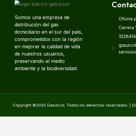
Contac
Somos una empresa de
Oficina 
distribución del gas
Carrera 
domiciliario en el sur del país,
3228414
comprometidos con la región
gasurco
en mejorar la calidad de vida
servicio
de nuestros usuarios,
preservando el medio
ambiente y la biodiversidad.
Copyright ©2025 Gasurcol. Todos los derechos reservados. | Di