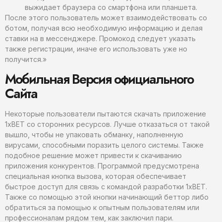
выжидает браузера со смартфона или планшета.
После этого пользователь может взаимодействовать со
ботом, получая всю необходимую информацию и делая
ставки на в мессенджере. Промокод следует указать
также регистрации, иначе его использовать уже но
получится.»
Мобильная Версия официального
Сайта
Некоторые пользователи пытаются скачать приложение
1xBET со сторонних ресурсов. Лучше отказаться от такой
вышло, чтобы не упаковать обманку, наполненную
вирусами, способными поразить целого системы. Также
подобное решение может привести к скачиванию
приложения конкурентов. Программой предусмотрена
специальная кнопка вызова, которая обеспечивает
быстрое доступ для связь с командой разработки 1xBET.
Также со помощью этой кнопки начинающий беттор либо
обратиться за помощью к опытным пользователям или
профессионалам рядом тем, как заключил пари.