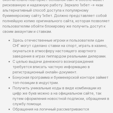
рискованную и надежную работу. Зеркало 1хбет –» «как
альтернативный способ доступа к популярному
букмекерскому сайту 1хбет. Должно представляет собой
полнейшую копию оригинального сайта, которая позволяет
пользователям обойти блокировку же получить доступ к
своим аккаунтам и ставкам.
Здесь отечественные игроки и пользователи один
СНГ могут сделано ставки на спорт, играть в казино,
окунаться в атмосферу настоящего азартного
заведения в играх пиппардом реальными дилерами.
С целью выдачи денежного вознаграждения
требуется вписать частную информацию в
регистрационный онлайн-документ.
Бонусная программа и букмекерской конторе займет
топ-позиции в индустрии.
Получить уникальные коды в виде комбинации из
цифр же букв можно а на официальном сайте, так
путем оформления новостной подписки, обращения в
службу помощи.
Обращения на логичный рассматриваются