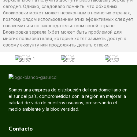
сегодня. Однако, следовало помнить, что обходных
блокировки может может незаконным в немногих странах,
поэтому рядом использованием этих эффективных следует
ознакомиться со законодательством своей стране.
Блокировка зеркала 1хбет может быть проблемой для
многих пользователей, которые хотят заиметь доступ к
своему аккаунту или продолжить делать ставки.
Somos una empresa de distribución del gas domiciliario en
el sur del país, comprometidos con la región en mejorar la
calidad de vida de nuestros usuarios, preservando el
medio ambiente y la biodiversidad.
Contacto