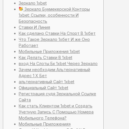
Зеркало 1xbet
Зеркало Букмекерской Конторы
1xbet: Ссылки, особенности И
Безопасность
Ставки И Линия
Как сделано Ставки На Спорт В 1хбет
Что Такое Зеркало 1хбет И же Оно
Работает
Мобильные Приложения 1xbet
Как Делать Ставки В 1xbet
вход На Слоты Бк 1xbet Через Зеркало
Зачем необходим Альтернативный
Адрес 1 Х Бет
альтернативный Сайт 1xbet
Официальный Сайт 1xbet
Регистрация судя Зеркальной Ссылке
Сайта
Как стать Клиентом 1xbet и Создать
Учетную Запись С Помощью Номера
Мобильного Телефона?
Мобильные Приложения»