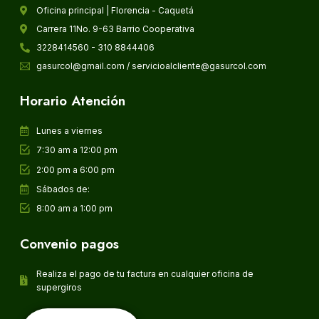
Oficina principal | Florencia - Caquetá
Carrera 11No. 9-63 Barrio Cooperativa
3228414560 - 310 8844406
gasurcol@gmail.com / servicioalcliente@gasurcol.com
Horario Atención
Lunes a viernes
7:30 am a 12:00 pm
2:00 pm a 6:00 pm
Sábados de:
8:00 am a 1:00 pm
Convenio pagos
Realiza el pago de tu factura en cualquier oficina de
supergiros