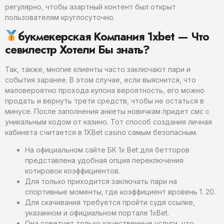
регулярно, чтобы азартный контент был открыт
пользователям круглосуточно.
букмекерская Компания 1xbet — Что
севилестр Хотели Бы знать?
Так, также, многие клиенты часто заключают пари и
события заранее. В этом случае, если выяснится, что
маловероятно прохода купона вероятность, его можно
продать и вернуть трети средств, чтобы не остаться в
минусе. После заполнения анкеты новичкам придет смс с
уникальным кодом от казино. Тот способ создания личная
кабинета считается в 1XBet casino самым безопасным.
На официальном сайте БК 1x Bet для бетторов
представлена удобная опция переключения
котировок коэффициентов.
Для только приходится заключать пари на
спортивные моменты, где коэффициент вровень 1. 20.
Для скачивания требуется пройти судя ссылке,
указанном и официальном портале 1xBet.
Она советует только качественные услуги, что