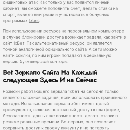
фишинговых атак. Как только у вас появится личный
кабинет, вы сможете пополнять счет, делать ставки на
спорт, выведя выигрыши и участвовать в бонусных
программах
1xbet
.
При использовании ресурса на персональном компьютере
в случае блокировки доступа возникает задала, как зайти в
сайт 1хБет. Так альтернативный ресурс, он является
точной аналогичной официального сайта. А сети можно
найти ссылки, по ним игроки попадают в зеркальную
версию букмекерской конторы.
Bet Зеркало Сайта На Каждый
следующее Здесь И на Сейчас
Розыски работающего зеркала 1хбет на сегодня только
является сложной задачей, если использовать правильного
методы. Использование зеркала хбет имеет целый
преимуществ, включая постоянный доступ к платформе,
безопасность данных же возможность делать ставки в
режиме реальные времени. Во-первых, оно позволяет
сохранить доступ к своему аккаунту и не потерять