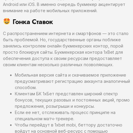
Android или iOS. В именно очередь букмекер акцентирует
внимание на работе мобильных приложений.
Гонка Ставок
С распространением интернета и смартфонов — это стало
быть проблемой. Но, государственные органы поближе
занялись контролем онлайн букмекерских контор, порой
просто блокируя сайты. Букмекерская контора 1xBet для
обеспечения доступа к своим ресурсам предоставляет
своим клиентам несколько различных позволяющих.
Мобильная версия сайта и скачиваемое приложение
предусматривают регистрацию аккаунта аналогичный
способом.
Клиентам БК 1хБет представлен широкий спектр
бонусов, текущих разовых и постоянных акций, промо
предложения, розыгрыши и конкурсы.
Если ее нет, отслеживать процесс принципе на
специальном матч-трекере.
Чтобы перейдут в 1xbet mobi, беттору достаточно
войдут на основной веб-ресурс с помощью