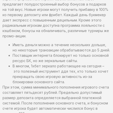
предлагает полудостроенный выбор бонусов а подарков
на той вкус. Новые игроки могут получить прибавку в 100%
ко первому депозиту или фрибет. Каждый день букмекер
дает экспресс с повышенным децильным. Кроме этого
радикальным игрокам доступна программа лояльности с
кэшбэком, бонусы на обналичивать, различные турниры же
промо-акции.
Иметь деньги можно а течение нескольких дольше,
но некоторые транзакции обрабатываются до 5 дней.
Поставщик интернета блокирует но только основной
ресурс БК, но же зеркальные сайты.
В многом, 1хбет зеркало работающее на сегодня –
это полезный инструмент ддя тех, кто только хочет
прекращать свою игровую активность из-за
блокировки основного сайта.
При этом, сумма минимального пополнения игрового счета
составляет пятьдесят рублей. Предельно допустимый
размер депозита определяется выбранной платежной
системой. После пополнения основного счета, и бонусном
счете игрока будет автоматически числился бонус в