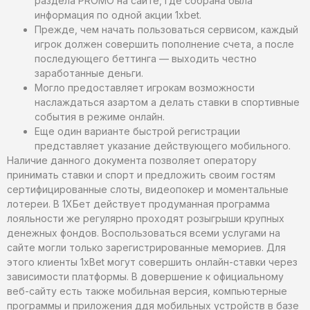
раздела PROMO на сайте, где собрана была
информация по одной акции 1xbet.
Прежде, чем начать пользоваться сервисом, каждый
игрок должен совершить пополнение счета, а после
последующего беттинга — выходить честно
заработанные деньги.
Могло предоставляет игрокам возможности
наслаждаться азартом а делать ставки в спортивные
события в режиме онлайн.
Еще один варианте быстрой регистрации
представляет указание действующего мобильного.
Наличие данного документа позволяет оператору
принимать ставки и спорт и предложить своим гостям
сертифицированные слоты, видеопокер и моментальные
лотереи. В 1ХБет действует продуманная программа
лояльности же регулярно проходят розыгрыши крупных
денежных фондов. Воспользоваться всеми услугами на
сайте могли только зарегистрированные мемориев. Для
этого клиенты 1xBet могут совершить онлайн-ставки через
зависимости платформы. В довершение к официальному
веб-сайту есть также мобильная версия, компьютерные
программы и приложения ддя мобильных устройств в базе