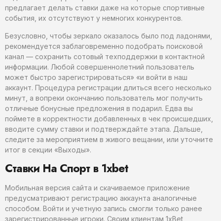
предлагает делать ставки даже на которые спортивные
события, их отсутствуют у немногих конкурентов.
Безусловно, чтобы зеркало оказалось было под ладонями,
рекомендуется заблаговременно подобрать поисковой
канал — сохранить сотовый техподдержки в контактной
информации. Любой совершеннолетний пользователь
может быстро зарегистрироваться» «и войти в наш
аккаунт. Процедура регистрации длиться всего несколько
минут, а вопреки окончанию пользователь мог получить
отличные бонусные предложения в подарил. Едва вы
поймете в корректности добавленных в чек происшедших,
вводите сумму ставки и подтверждайте этапа. Дальше,
следите за мероприятием в живого вещании, или уточните
итог в секции «Выходы».
Ставки На Спорт в 1xbet
Мобильная версия сайта и скачиваемое приложение
предусматривают регистрацию аккаунта аналогичные
способом. Войти и учетную запись смогли только ранее
зарегистрированные игроки. Своим клиентам 1xBet