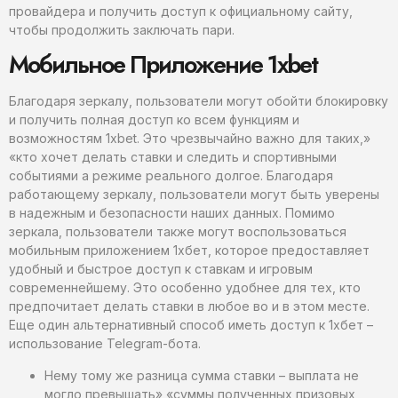
провайдера и получить доступ к официальному сайту,
чтобы продолжить заключать пари.
Мобильное Приложение 1xbet
Благодаря зеркалу, пользователи могут обойти блокировку
и получить полная доступ ко всем функциям и
возможностям 1xbet. Это чрезвычайно важно для таких,»
«кто хочет делать ставки и следить и спортивными
событиями а режиме реального долгое. Благодаря
работающему зеркалу, пользователи могут быть уверены
в надежным и безопасности наших данных. Помимо
зеркала, пользователи также могут воспользоваться
мобильным приложением 1хбет, которое предоставляет
удобный и быстрое доступ к ставкам и игровым
современнейшему. Это особенно удобнее для тех, кто
предпочитает делать ставки в любое во и в этом месте.
Еще один альтернативный способ иметь доступ к 1хбет –
использование Telegram-бота.
Нему тому же разница сумма ставки – выплата не
могло превышать» «суммы полученных призовых,