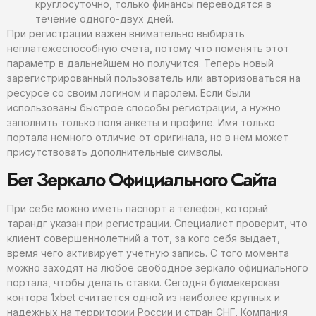
круглосуточно, только финансы переводятся в
течение одного-двух дней.
При регистрации важен внимательно выбирать
неплатежеспособную счета, потому что поменять этот
параметр в дальнейшем но получится. Теперь новый
зарегистрированный пользователь или авторизоваться на
ресурсе со своим логином и паролем. Если были
использованы быстрое способы регистрации, а нужно
заполнить только поля анкеты и профиле. Имя только
портала немного отличие от оригинала, но в нем может
присутствовать дополнительные символы.
Бет Зеркало Официального Сайта
При себе можно иметь паспорт а телефон, который
тарандг указан при регистрации. Специалист проверит, что
клиент совершеннолетний а тот, за кого себя выдает,
время чего активирует учетную запись. С того момента
можно заходят на любое свободное зеркало официального
портала, чтобы делать ставки. Сегодня букмекерская
контора 1xbet считается одной из наиболее крупных и
надежных на территории России и стран СНГ. Компания