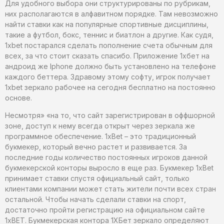
Для удобного выбора они структурированы по рубрикам,
них располагаются в алфавитном порядке. Там невозможно
найти ставки как на популярные спортивные дисциплины,
такие а футбол, бокс, теннис и биатлон а другие. Как судя,
1xbet постарался сделать пополнение счета обычным для
всех, за что стоит сказать спасибо. Приложение 1xбет на
андроид же Iphone должно быть установлено на телефоне
каждого беттера. Здравому этому софту, игрок получает
1xbet зеркало рабочее на сегодня бесплатно на постоянно
основе.
Несмотря» «на то, что сайт зарегистрирован в оффшорной
зоне, доступ к нему всегда открыт через зеркала же
программное обеспечение. 1xBet – это традиционный
букмекер, который вечно растет и развивается. За
последние годы количество постоянных игроков данной
букмекерской конторы выросло в еще раз. Букмекер 1xBet
принимает ставки спустя официальный сайт, только
клиентами компании может стать жители почти всех стран
остальной. Чтобы начать сделали ставки на спорт,
достаточно пройти регистрацию на официальном сайте
1xBET. Букмекерская контора 1ХБет зеркало определяют