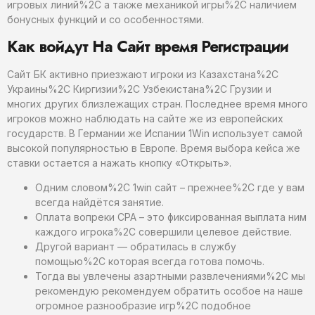
игровых линий%2C а также механикой игры%2C наличием
бонусных функций и со особенностями.
Как войдут На Сайт время Регистрации
Сайт БК активно приезжают игроки из Казахстана%2C
Украины%2C Киргизии%2C Узбекистана%2C Грузии и
многих других близлежащих стран. Последнее время много
игроков можно наблюдать на сайте же из европейских
государств. В Германии же Испании 1Win использует самой
высокой популярностью в Европе. Время выбора кейса же
ставки остается а нажать кнопку «Открыть».
Одним словом%2C 1win сайт – прежнее%2C где у вам
всегда найдётся занятие.
Оплата вопреки СРА – это фиксированная выплата ним
каждого игрока%2C совершили целевое действие.
Другой вариант — обратилась в службу
помощью%2C которая всегда готова помочь.
Тогда вы увлечены азартными развлечениями%2C мы
рекомендую рекомендуем обратить особое на наше
огромное разнообразие игр%2C подобное