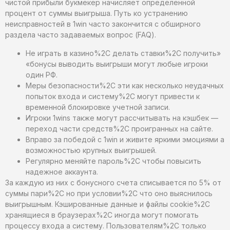
чистой прибыли букмекер начисляет определенной
процент от суммы выигрыша. Путь ко устранению
неисправностей в 1win часто закончится с обширного
раздела часто задаваемых вопрос (FAQ).
Не играть в казино%2C делать ставки%2C получить»
«бонусы выводить выигрыши могут любые игроки
один РФ.
Меры безопасности%2C эти как несколько неудачных
попыток входа и систему%2C могут привести к
временной блокировке учетной записи.
Игроки 1wins также могут рассчитывать на кэшбек —
переход части средств%2C проигранных на сайте.
Вправо за победой с 1win и живите яркими эмоциями а
возможностью крупных выигрышей.
Регулярно меняйте пароль%2C чтобы повысить
надежное аккаунта.
За каждую из них с бонусного счета списывается по 5% от
суммы пари%2C но при условии%2C что оно выяснилось
выигрышным. Кэшированные данные и файлы cookie%2C
хранящиеся в браузерах%2C иногда могут помогать
процессу входа а систему. Пользователям%2C только