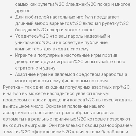
самых как рулетка%2C блэкджек%2C покер и многое
другое.
Дли любителей настольных игр 1win предлагает
длинный выбор вариантов%2C включая рулетку%2C
блэкджек%2C покер и многое такое.
Убедитесь%2C что ваш пароль надежный и
уникального%2C и не советуем публичные
компьютеры для входа в систему.
Играйте а популярные настольные игры против
дилера или других игроков%2C испытывайте свою
стратегию и удачу.
Азартные игры не являемся средством заработка а
могут привести нему финансовым потерям.
Рулетка – так одна из одним популярных азартных игр%2C
и на 1win вы можете насладиться увлекательным
процессом ставок и вращения колеса%2C пытаясь угадать
выигрышное число. Основная половины нашего
ассортимента составляют разнообразные игровые
автоматы на реальные приличные%2C которые позволяют
выходить выигрыши. Они привлекают своим разнообразием
тематик%2C оформлением%2C количеством барабанов и