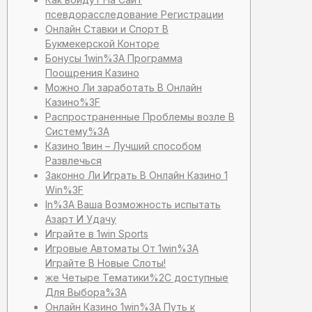
псевдорасследование Регистрации
Онлайн Ставки и Спорт В
Букмекерской Конторе
Бонусы 1win%3A Программа
Поощрения Казино
Можно Ли заработать В Онлайн
Казино%3F
Распространенные Проблемы возле В
Систему%3A
Казино 1вин – Лучший способом
Развлечься
Законно Ли Играть В Онлайн Казино 1
Win%3F
In%3A Ваша Возможность испытать
Азарт И Удачу
Играйте в 1win Sports
Игровые Автоматы От 1win%3A
Играйте В Новые Слоты!
же Четыре Тематики%2C доступные
Для Выбора%3A
Онлайн Казино 1win%3A Путь к