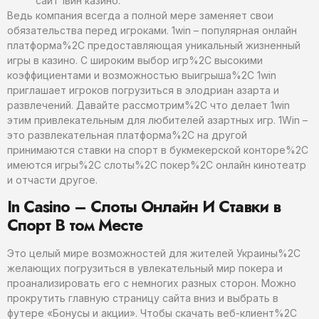
сайт 1вин казино.
Ведь компания всегда а полной мере заменяет свои
обязательства перед игроками. 1win – популярная онлайн
платформа%2C предоставляющая уникальный жизненный
игры в казино. С широким выбор игр%2C высокими
коэффициентами и возможностью выигрыша%2C 1win
приглашает игроков погрузиться в элодриан азарта и
развлечений. Давайте рассмотрим%2C что делает 1win
этим привлекательным для любителей азартных игр. 1Win –
это развлекательная платформа%2C на другой
принимаются ставки на спорт в букмекерской конторе%2C
имеются игры%2C слоты%2C покер%2C онлайн кинотеатр
и отчасти другое.
In Casino – Слоты Онлайн И Ставки в
Спорт В том Месте
Это целый мире возможностей для жителей Украины%2C
желающих погрузиться в увлекательный мир покера и
проанализировать его с немногих разных сторон. Можно
прокрутить главную страницу сайта вниз и выбрать в
футере «Бонусы и акции». Чтобы скачать веб-клиент%2C