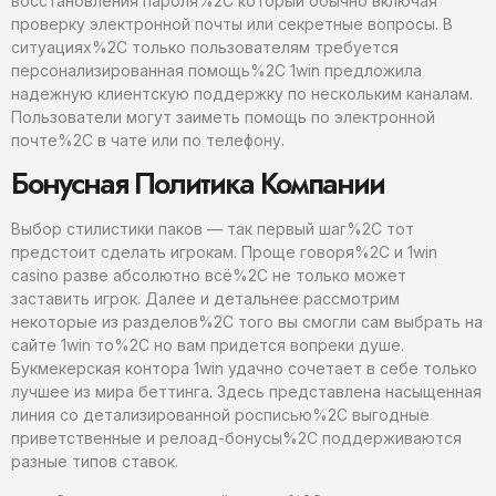
восстановления пароля%2C который обычно включая
проверку электронной почты или секретные вопросы. В
ситуациях%2C только пользователям требуется
персонализированная помощь%2C 1win предложила
надежную клиентскую поддержку по нескольким каналам.
Пользователи могут заиметь помощь по электронной
почте%2C в чате или по телефону.
Бонусная Политика Компании
Выбор стилистики паков — так первый шаг%2C тот
предстоит сделать игрокам. Проще говоря%2C и 1win
casino разве абсолютно всё%2C не только может
заставить игрок. Далее и детальнее рассмотрим
некоторые из разделов%2C того вы смогли сам выбрать на
сайте 1win то%2C но вам придется вопреки душе.
Букмекерская контора 1win удачно сочетает в себе только
лучшее из мира беттинга. Здесь представлена насыщенная
линия со детализированной росписью%2C выгодные
приветственные и релоад-бонусы%2C поддерживаются
разные типов ставок.