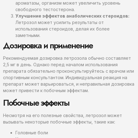
ароматазы, организм может увеличить уровень
свободного тестостерона.
Улучшение эффектов анаболических стероидов:
Летрозол может усилить результаты от
использования стероидов, делая их более
заметными.
Дозировка и применение
Рекомендуемая дозировка летрозола обычно составляет
2,5 мг в день. Однако перед началом использования
препарата обязательно проконсультируйтесь с врачом или
спортивным консультантом. Индивидуальная реакция на
препарат может варьироваться, и неправильная дозировка
может привести к побочным эффектам.
Побочные эффекты
Несмотря на его полезные свойства, летрозол может
вызывать некоторые побочные эффекты, такие как:
Головные боли